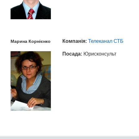
Компанія:
Телеканал СТБ
Марина Корнієнко
Посада:
Юрисконсульт