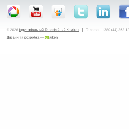
|
© 2026
Індустріальний Телевізійний Комітет
Телефон: +380 (44) 353-1
Дизайн
та
розробка
—
aiken