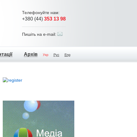
Телефонуйте нам:
+380 (44)
353 13 98
Пишіть на e-mail:
тації
Архів
Укр
Рус
Eng