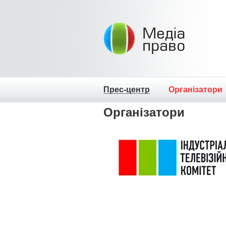
Прес-центр
Організатори
Організатори