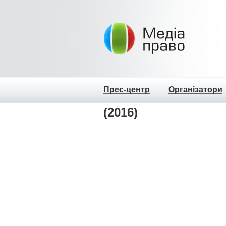
Прес-центр
Організатори
(2016)