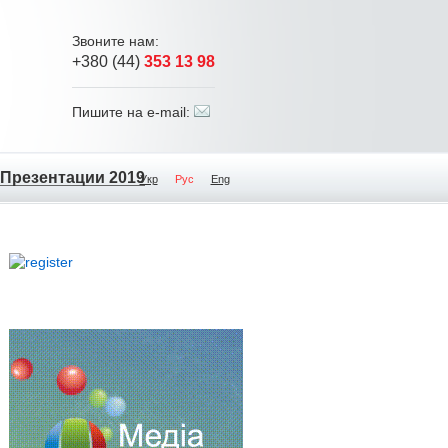
Звоните нам:
+380 (44)
353 13 98
Пишите на e-mail:
Презентации 2019
Укр
Рус
Eng