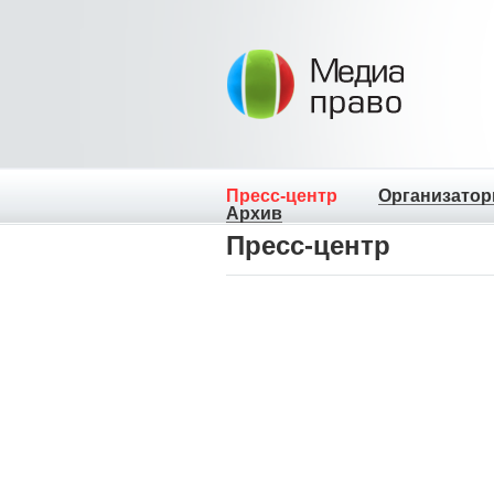
Пресс-центр
Организато
Архив
Пресс-центр