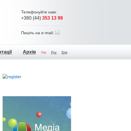
Телефонуйте нам:
+380 (44)
353 13 98
Пишіть на e-mail:
тації
Архів
Укр
Рус
Eng