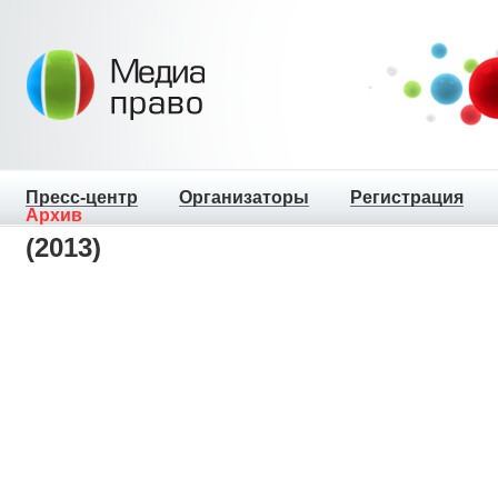
Пресс-центр
Организаторы
Регистрация
Архив
(2013)