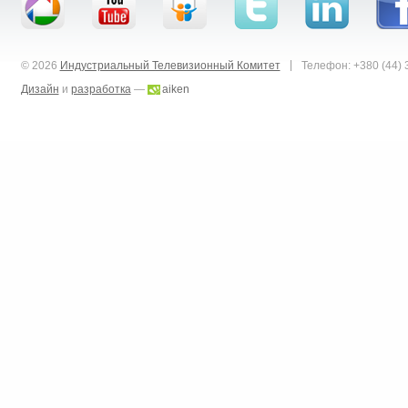
|
© 2026
Индустриальный Телевизионный Комитет
Телефон: +380 (44) 
Дизайн
и
разработка
—
aiken